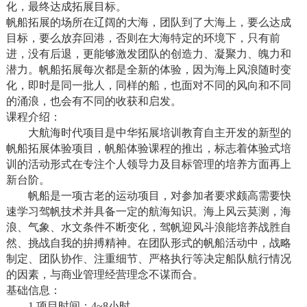
化，最终达成拓展目标。
帆船拓展的场所在辽阔的大海，团队到了大海上，要么达成
目标，要么放弃回港，否则在大海特定的环境下，只有前
进，没有后退，更能够激发团队的创造力、凝聚力、魄力和
潜力。帆船拓展每次都是全新的体验，因为海上风浪随时变
化，即时是同一批人，同样的船，也面对不同的风向和不同
的涌浪，也会有不同的收获和启发。
课程介绍：
大航海时代项目是中华拓展培训教育自主开发的新型的
帆船拓展体验项目，帆船体验课程的推出，标志着体验式培
训的活动形式在专注个人领导力及目标管理的培养方面再上
新台阶。
帆船是一项古老的运动项目，对参加者要求颇高需要快
速学习驾帆技术并具备一定的航海知识。海上风云莫测，海
浪、气象、水文条件不断变化，驾帆迎风斗浪能培养战胜自
然、挑战自我的拚搏精神。在团队形式的帆船活动中，战略
制定、团队协作、注重细节、严格执行等决定船队航行情况
的因素，与商业管理经营理念不谋而合。
基础信息：
1.项目时间：4~8小时