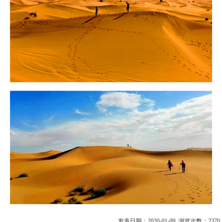
发表日期：2020-01-09 浏览次数：2370