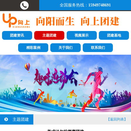
全国服务热线：
15949748691
团建资讯
主题团建
视频展示
团建基地
精彩案例
关于我们
联系我们
主题团建
【返回列表】