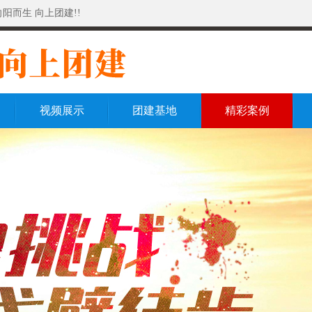
阳而生 向上团建!!
视频展示
团建基地
精彩案例