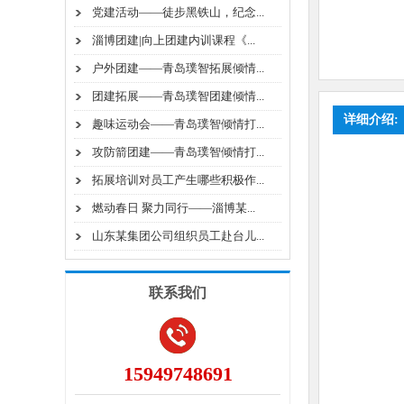
党建活动——徒步黑铁山，纪念...
淄博团建|向上团建内训课程《...
户外团建——青岛璞智拓展倾情...
团建拓展——青岛璞智团建倾情...
详细介绍:
趣味运动会——青岛璞智倾情打...
攻防箭团建——青岛璞智倾情打...
拓展培训对员工产生哪些积极作...
燃动春日 聚力同行——淄博某...
山东某集团公司组织员工赴台儿...
联系我们
15949748691