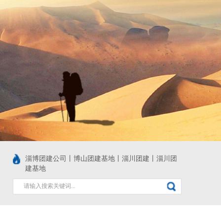
淄博团建公司丨博山团建基地丨淄川团建丨淄川团
建基地