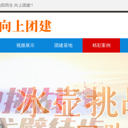
阳而生 向上团建!!
视频展示
团建基地
精彩案例