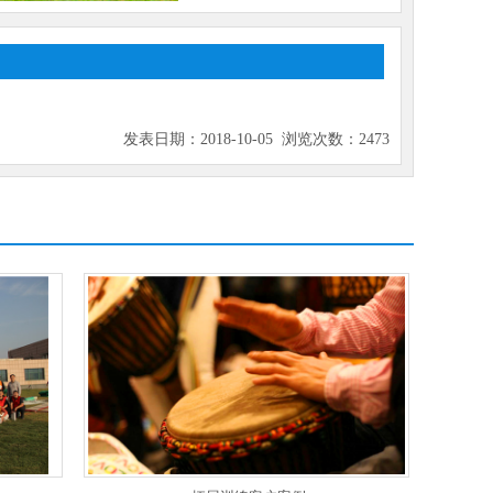
发表日期：2018-10-05 浏览次数：2473