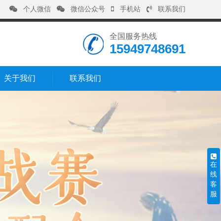
个人微信
微信公众号
手机站
联系我们
全国服务热线
15949748691
关于我们
联系我们
在
线
客
服