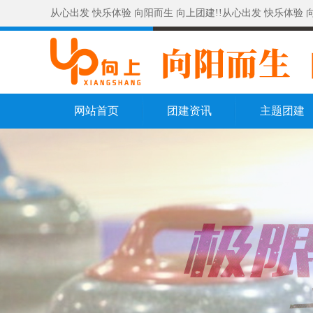
从心出发 快乐体验 向阳而生 向上团建!!从心出发 快乐体验 向
网站首页
团建资讯
主题团建