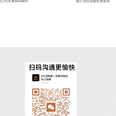
险公司拓展精彩瞬间
银行系统团建拓展集锦