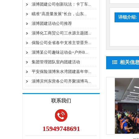
淄博团建公司创新玩法：卡丁车...
瞄准“高质量发展”长台，山东...
详细介绍:
淄博团建活动公司推荐
淄博化工商贸公司三水源主题团...
保险公司全省各中支准主管晋升...
淄博某公司趣味运动会+户外B...
集团管理团队室内团建活动
相关信
平安保险淄博朱水湾团建嘉年华...
淄博滨州东营各公司齐聚淄博马...
联系我们
15949748691