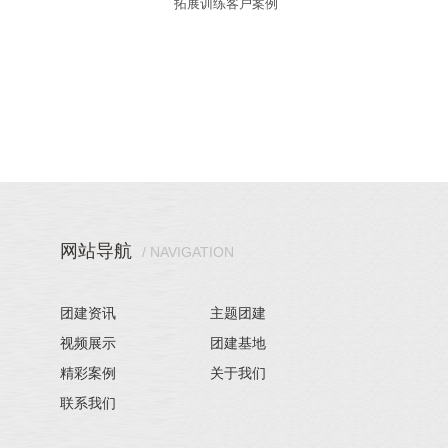
拓展训练客户案例
网站导航
/ NAVIGATION
团建资讯
主题团建
视频展示
团建基地
精彩案例
关于我们
联系我们