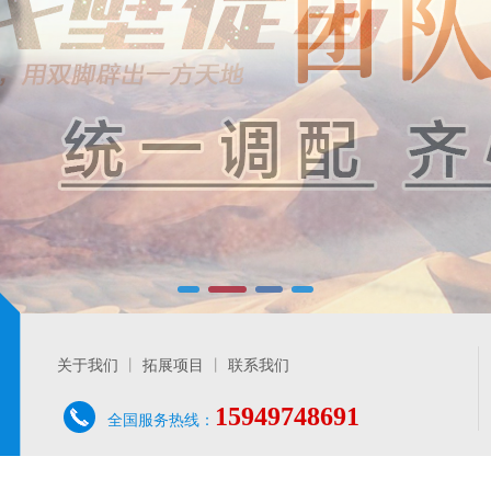
关于我们
丨
拓展项目
丨
联系我们
15949748691
全国服务热线：