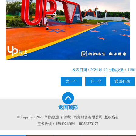
发表日期：2024-01-19 浏览次数：1496
第一个
下一个
返回列表
返回顶部
© Copyright 2023 华鹏致远（淄博）商务服务有限公司 版权所有
服务热线：
15949748691
18353373177