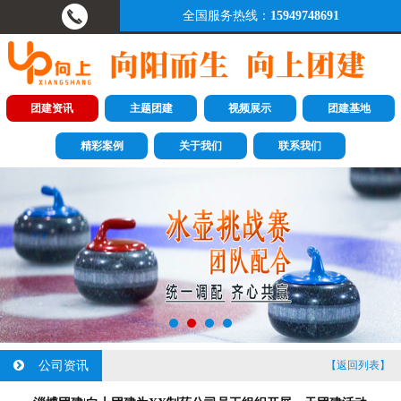
全国服务热线：
15949748691
团建资讯
主题团建
视频展示
团建基地
精彩案例
关于我们
联系我们
公司资讯
【返回列表】