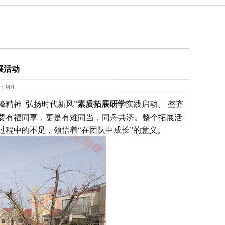
展活动
：901
锋精神 弘扬时代新风”
素质拓展研学
实践启动。
整齐
要有福同享，更是有难同当，同舟共济。
整个拓展活
程中的不足，领悟着“在团队中成长”的意义。