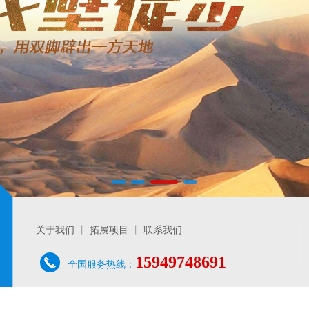
关于我们
丨
拓展项目
丨
联系我们
15949748691
全国服务热线：