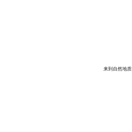
来到自然地质