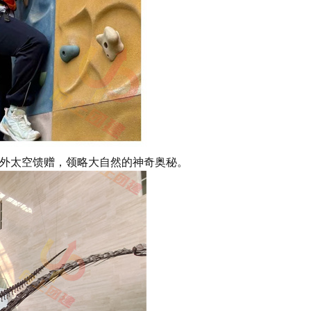
外太空馈赠，领略大自然的神奇奥秘。