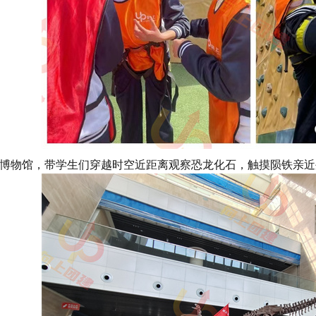
博物馆，带学生们穿越时空近距离观察恐龙化石，触摸陨铁亲近