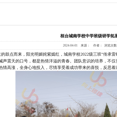
桓台城南学校中学班级研学拓
2024-04-01 来源： 作者： 浏览次数
的鼓点而来，阳光明媚姹紫嫣红，城南学校2022级三班“传承雷
喊声震天的口号，都是热情洋溢的青春。
团队意识的培养，不仅
热情高涨，全身心地投入，尽情享受着成功带来的喜悦，反思着过