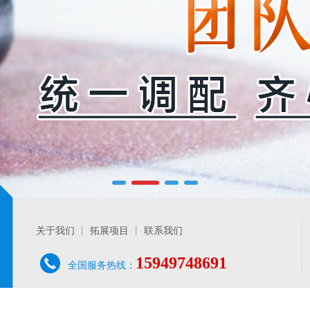
关于我们
丨
拓展项目
丨
联系我们
15949748691
全国服务热线：