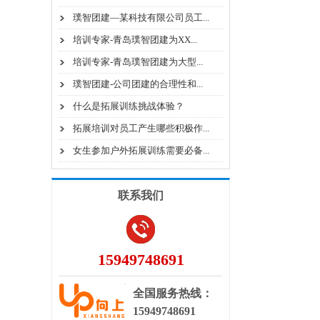
璞智团建—某科技有限公司员工...
培训专家-青岛璞智团建为XX...
培训专家-青岛璞智团建为大型...
璞智团建-公司团建的合理性和...
什么是拓展训练挑战体验？
拓展培训对员工产生哪些积极作...
女生参加户外拓展训练需要必备...
联系我们
15949748691
全国服务热线：
15949748691