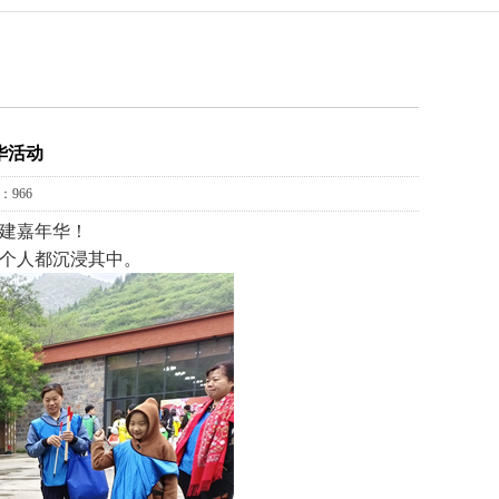
华活动
：966
建嘉年华！
个人都沉浸其中。