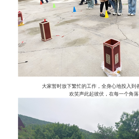
大家暂时放下繁忙的工作，全身心地投入到
欢笑声此起彼伏，在每一个角落