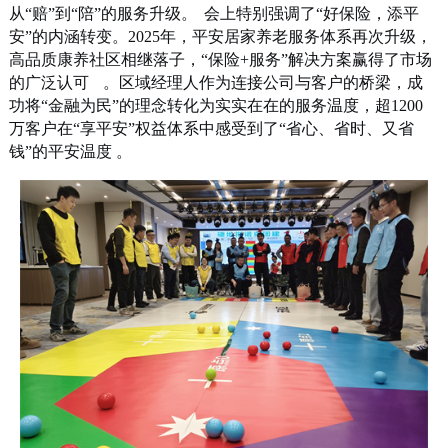
从“赔”到“陪”的服务升级。
会上特别强调了“好保险，添平
安”的内涵转变。2025年，平安居家养老服务体系再次升级，
高品质康养社区相继落子，“保险+服务”解决方案赢得了市场
的广泛认可
。区域经理人作为连接公司与客户的桥梁，成
功将“金融为民”的理念转化为实实在在的服务温度，超1200
万客户在“享平安”权益体系中感受到了“省心、省时、又省
钱”的平安温度 。