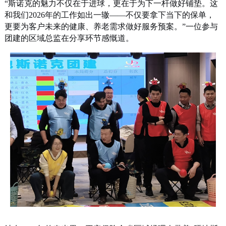
“斯诺克的魅力不仅在于进球，更在于为下一杆做好铺垫。这
和我们2026年的工作如出一辙——不仅要拿下当下的保单，
更要为客户未来的健康、养老需求做好服务预案。”一位参与
团建的区域总监在分享环节感慨道。