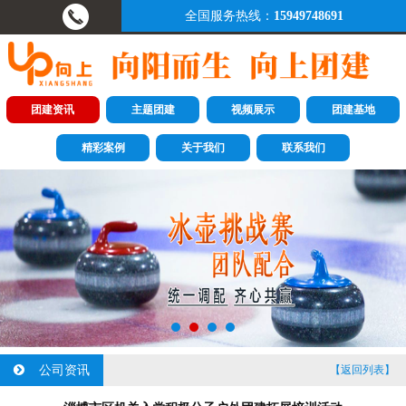
全国服务热线：
15949748691
团建资讯
主题团建
视频展示
团建基地
精彩案例
关于我们
联系我们
公司资讯
【返回列表】