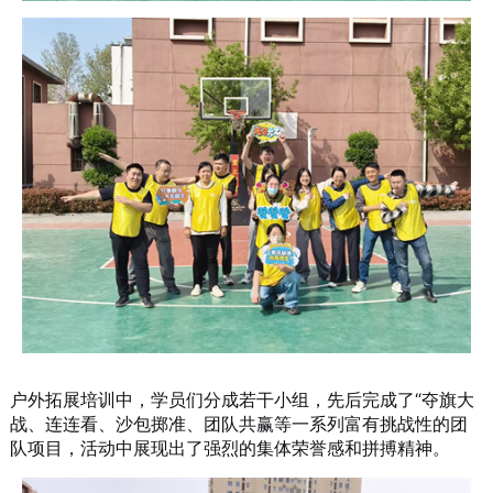
户外拓展培训中，学员们分成若干小组，先后完成了“夺旗大
战、连连看、沙包掷准、团队共赢等一系列富有挑战性的团
队项目，活动中展现出了强烈的集体荣誉感和拼搏精神。