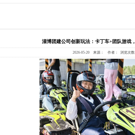
淄博团建公司创新玩法：卡丁车+团队游戏
2026-05-20 来源： 作者： 浏览次数