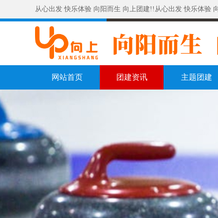
从心出发 快乐体验 向阳而生 向上团建!!从心出发 快乐体验 向
网站首页
团建资讯
主题团建