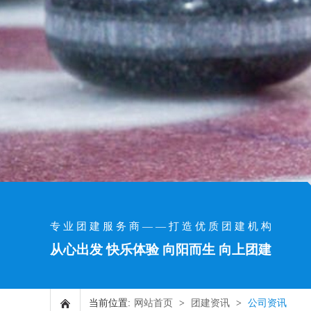
专业团建服务商——打造优质团建机构
从心出发 快乐体验 向阳而生 向上团建
当前位置:
网站首页
>
团建资讯
>
公司资讯