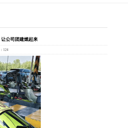
，让公司团建燃起来
：124