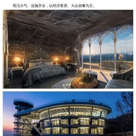
简洁大气、设施齐全，以经济客房、大众就餐为主。