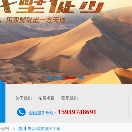
关于我们
丨
拓展项目
丨
联系我们
15949748691
全国服务热线：
野美宿
>
淄川·朱水湾旅游区团建