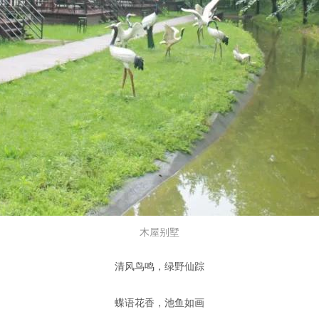
木屋别墅
清风鸟鸣，绿野仙踪
蝶语花香，池鱼如画