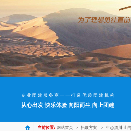
专业团建服务商——打造优质团建机构
从心出发 快乐体验 向阳而生 向上团建
当前位置:
网站首页
>
拓展方案
>
生态淄川·山