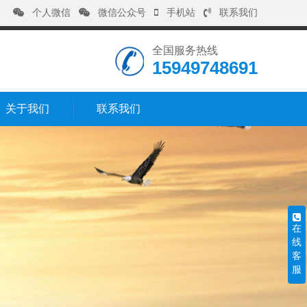
个人微信
微信公众号
手机站
联系我们
全国服务热线
15949748691
关于我们
联系我们
在
线
客
服