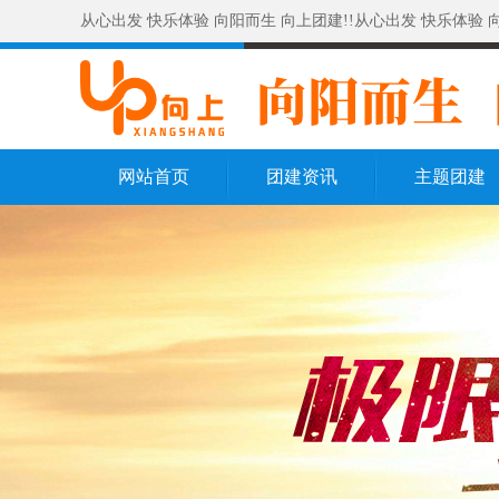
从心出发 快乐体验 向阳而生 向上团建!!从心出发 快乐体验 向
网站首页
团建资讯
主题团建