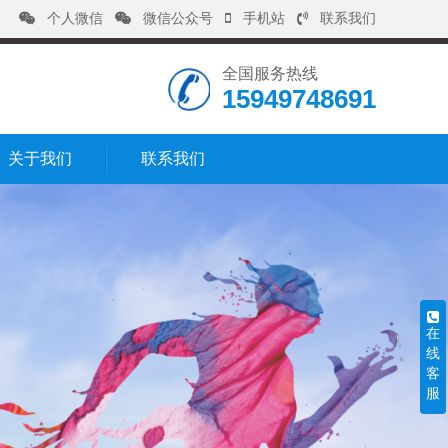
个人微信
微信公众号
手机站
联系我们
全国服务热线
15949748691
关于我们
联系我们
在
线
客
服