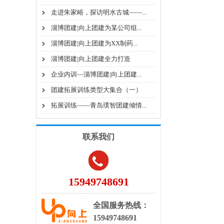
走进朱家峪，探访明水古城——...
淄博团建|向上团建为某公司组...
淄博团建|向上团建为XX制药...
淄博团建|向上团建全力打造
企业内训—淄博团建|向上团建...
团建拓展训练类型大集合（一）
拓展训练——青岛璞智团建倾情...
联系我们
15949748691
全国服务热线：
15949748691