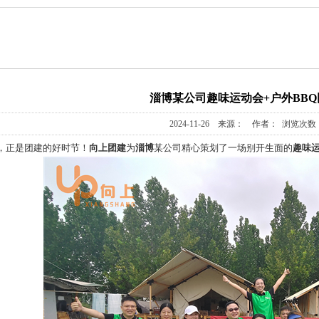
淄博某公司趣味运动会+户外BB
2024-11-26 来源： 作者： 浏览次数：
，正是团建的好时节！
向上团建
为
淄博
某公司精心策划了一场别开生面的
趣味