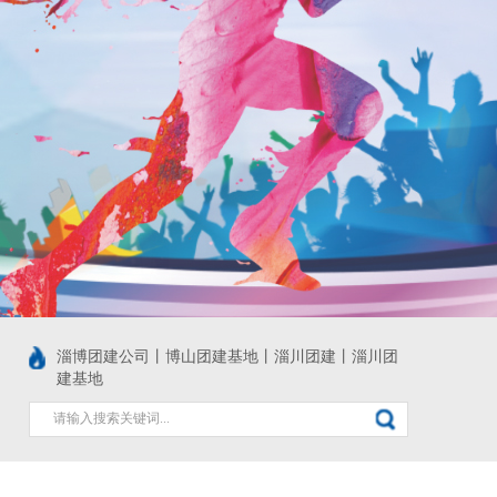
淄博团建公司丨博山团建基地丨淄川团建丨淄川团
建基地