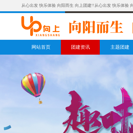
从心出发 快乐体验 向阳而生 向上团建!!从心出发 快乐体验 向
网站首页
团建资讯
主题团建