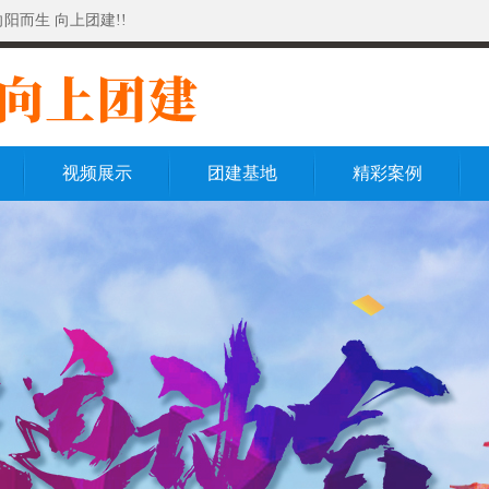
阳而生 向上团建!!
视频展示
团建基地
精彩案例