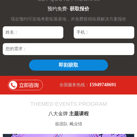
预约免费·
获取报价
现在预约可实地考察拓展基地，并免费获得拓展解决方案报价
姓名：
手机：
您的需求：
15949748691
全国服务热线：
THEMED EVENTS PROGRAM
八大金牌
主题课程
炼团队·飚业绩